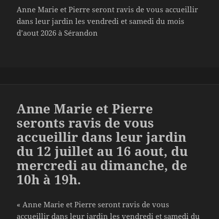
Anne Marie et Pierre seront ravis de vous accueillir
dans leur jardin les vendredi et samedi du mois
d’aout 2026 à Sérandon
Anne Marie et Pierre
seronts ravis de vous
accueillir dans leur jardin
du 12 juillet au 16 aout, du
mercredi au dimanche, de
10h à 19h.
« Anne Marie et Pierre seront ravis de vous
accueillir dans leur jardin les vendredi et samedi du